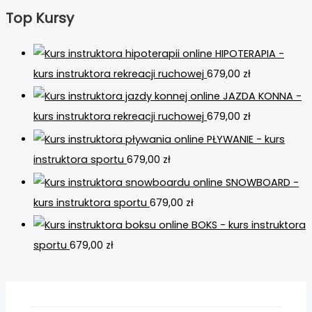
Top Kursy
HIPOTERAPIA -
kurs instruktora rekreacji ruchowej
679,00
zł
JAZDA KONNA -
kurs instruktora rekreacji ruchowej
679,00
zł
PŁYWANIE - kurs
instruktora sportu
679,00
zł
SNOWBOARD -
kurs instruktora sportu
679,00
zł
BOKS - kurs instruktora
sportu
679,00
zł