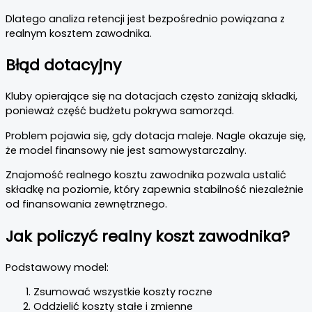
Dlatego analiza retencji jest bezpośrednio powiązana z
realnym kosztem zawodnika.
Błąd dotacyjny
Kluby opierające się na dotacjach często zaniżają składki,
ponieważ część budżetu pokrywa samorząd.
Problem pojawia się, gdy dotacja maleje. Nagle okazuje się,
że model finansowy nie jest samowystarczalny.
Znajomość realnego kosztu zawodnika pozwala ustalić
składkę na poziomie, który zapewnia stabilność niezależnie
od finansowania zewnętrznego.
Jak policzyć realny koszt zawodnika?
Podstawowy model:
Zsumować wszystkie koszty roczne
Oddzielić koszty stałe i zmienne