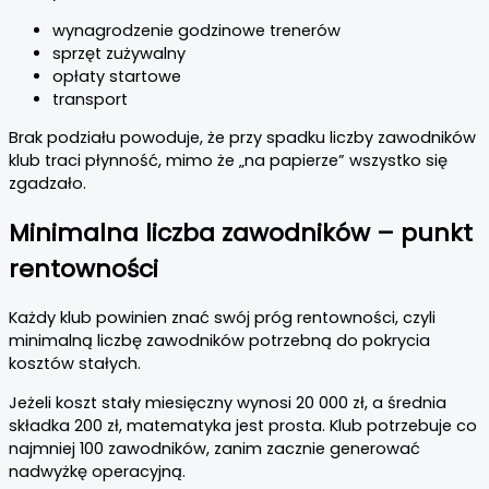
wynagrodzenie godzinowe trenerów
sprzęt zużywalny
opłaty startowe
transport
Brak podziału powoduje, że przy spadku liczby zawodników
klub traci płynność, mimo że „na papierze” wszystko się
zgadzało.
Minimalna liczba zawodników – punkt
rentowności
Każdy klub powinien znać swój próg rentowności, czyli
minimalną liczbę zawodników potrzebną do pokrycia
kosztów stałych.
Jeżeli koszt stały miesięczny wynosi 20 000 zł, a średnia
składka 200 zł, matematyka jest prosta. Klub potrzebuje co
najmniej 100 zawodników, zanim zacznie generować
nadwyżkę operacyjną.