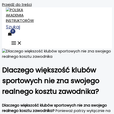
Przejdź do treści
Szukaj
Dlaczego większość klubów
sportowych nie zna swojego
realnego kosztu zawodnika?
Dlaczego większość klubów sportowych nie zna swojego
realnego kosztu zawodnika?
Ponieważ patrzy wyłącznie na