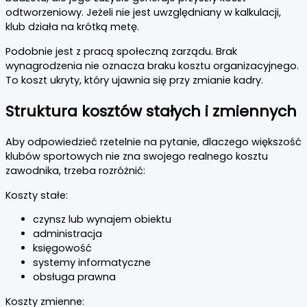
odtworzeniowy. Jeżeli nie jest uwzględniany w kalkulacji,
klub działa na krótką metę.
Podobnie jest z pracą społeczną zarządu. Brak
wynagrodzenia nie oznacza braku kosztu organizacyjnego.
To koszt ukryty, który ujawnia się przy zmianie kadry.
Struktura kosztów stałych i zmiennych
Aby odpowiedzieć rzetelnie na pytanie, dlaczego większość
klubów sportowych nie zna swojego realnego kosztu
zawodnika, trzeba rozróżnić:
Koszty stałe:
czynsz lub wynajem obiektu
administracja
księgowość
systemy informatyczne
obsługa prawna
Koszty zmienne: