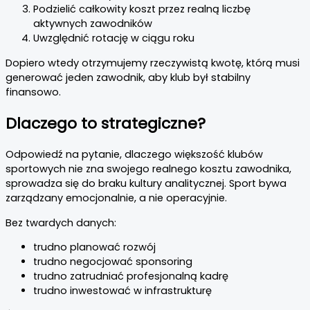
Podzielić całkowity koszt przez realną liczbę
aktywnych zawodników
Uwzględnić rotację w ciągu roku
Dopiero wtedy otrzymujemy rzeczywistą kwotę, którą musi
generować jeden zawodnik, aby klub był stabilny
finansowo.
Dlaczego to strategiczne?
Odpowiedź na pytanie, dlaczego większość klubów
sportowych nie zna swojego realnego kosztu zawodnika,
sprowadza się do braku kultury analitycznej. Sport bywa
zarządzany emocjonalnie, a nie operacyjnie.
Bez twardych danych:
trudno planować rozwój
trudno negocjować sponsoring
trudno zatrudniać profesjonalną kadrę
trudno inwestować w infrastrukturę