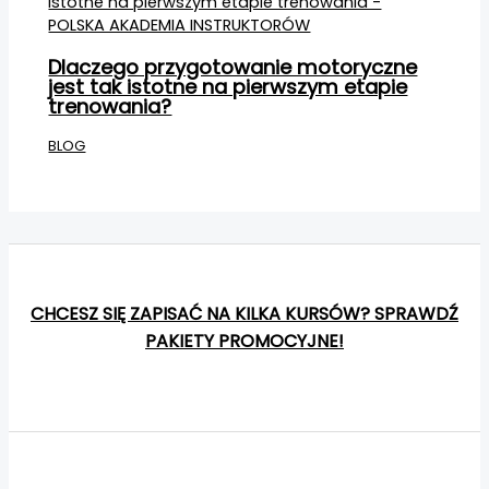
Dlaczego przygotowanie motoryczne
jest tak istotne na pierwszym etapie
trenowania?
BLOG
CHCESZ SIĘ ZAPISAĆ NA KILKA KURSÓW? SPRAWDŹ
PAKIETY PROMOCYJNE!