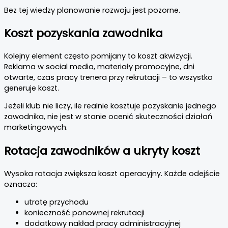
Bez tej wiedzy planowanie rozwoju jest pozorne.
Koszt pozyskania zawodnika
Kolejny element często pomijany to koszt akwizycji.
Reklama w social media, materiały promocyjne, dni
otwarte, czas pracy trenera przy rekrutacji – to wszystko
generuje koszt.
Jeżeli klub nie liczy, ile realnie kosztuje pozyskanie jednego
zawodnika, nie jest w stanie ocenić skuteczności działań
marketingowych.
Rotacja zawodników a ukryty koszt
Wysoka rotacja zwiększa koszt operacyjny. Każde odejście
oznacza:
utratę przychodu
konieczność ponownej rekrutacji
dodatkowy nakład pracy administracyjnej