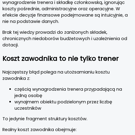
wynagrodzenie trenera i składkę członkowską, ignorując
koszty pośrednie, administracyjne oraz operacyjne. W
efekcie decyzje finansowe podejmowane są intuicyjnie, a
nie na podstawie danych.
Brak tej wiedzy prowadzi do zaniżonych składek,
chronicznych niedoborów budżetowych i uzależnienia od
dotacji.
Koszt zawodnika to nie tylko trener
Najczęstszy błąd polega na utożsamianiu kosztu
zawodnika z:
częścią wynagrodzenia trenera przypadającą na
jedną osobę
wynajmem obiektu podzielonym przez liczbę
uczestników
To jedynie fragment struktury kosztów.
Realny koszt zawodnika obejmuje: