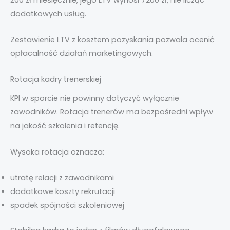
dodatkowych usług.
Zestawienie LTV z kosztem pozyskania pozwala ocenić
opłacalność działań marketingowych.
Rotacja kadry trenerskiej
KPI w sporcie nie powinny dotyczyć wyłącznie
zawodników. Rotacja trenerów ma bezpośredni wpływ
na jakość szkolenia i retencję.
Wysoka rotacja oznacza:
utratę relacji z zawodnikami
dodatkowe koszty rekrutacji
spadek spójności szkoleniowej