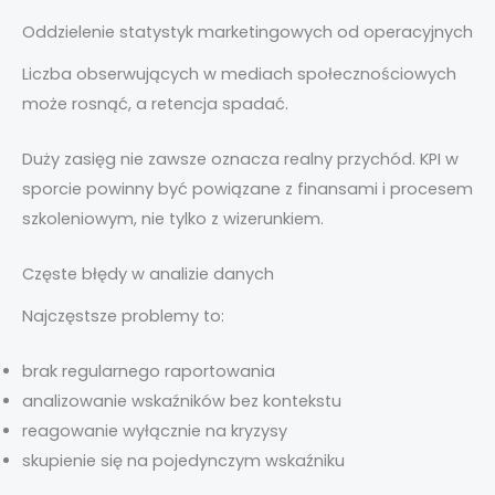
Oddzielenie statystyk marketingowych od operacyjnych
Liczba obserwujących w mediach społecznościowych
może rosnąć, a retencja spadać.
Duży zasięg nie zawsze oznacza realny przychód. KPI w
sporcie powinny być powiązane z finansami i procesem
szkoleniowym, nie tylko z wizerunkiem.
Częste błędy w analizie danych
Najczęstsze problemy to:
brak regularnego raportowania
analizowanie wskaźników bez kontekstu
reagowanie wyłącznie na kryzysy
skupienie się na pojedynczym wskaźniku