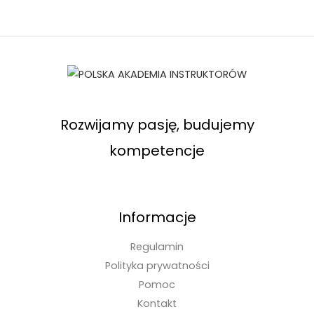
Rozwijamy pasję, budujemy
kompetencje
Informacje
Regulamin
Polityka prywatności
Pomoc
Kontakt