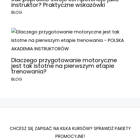
instruktor? Praktyczne wskazówki
BLOG
Dlaczego przygotowanie motoryczne
jest tak istotne na pierwszym etapie
trenowania?
BLOG
CHCESZ SIĘ ZAPISAĆ NA KILKA KURSÓW? SPRAWDŹ PAKIETY
PROMOCYJNE!