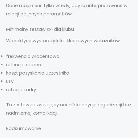
Dane mają sens tylko wtedy, gdy są interpretowane w
relacji do innych parametrów.
Minimalny zestaw KPI dla klubu
W praktyce wystarczy kilka kluczowych wskaźników:
frekwencja procentowa
retencja roczna
koszt pozyskania uczestnika
LTV
rotacja kadry
To zestaw pozwalający ocenić kondycję organizacji bez
nadmiernej komplikacji.
Podsumowanie