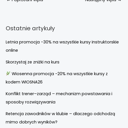
Ostatnie artykuły
Letnia promocja -30% na wszystkie kursy instruktorskie
online
Skorzystaj ze zniżki na kurs
Wiosenna promocja -20% na wszystkie kursy z
kodem WIOSNA26
Konflikt trener–zarząd – mechanizm powstawania i
sposoby rozwiązywania
Retencja zawodników w klubie – dlaczego odchodzą
mimo dobrych wyników?