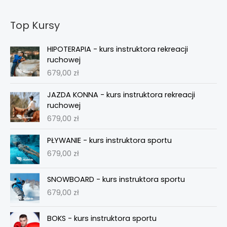
Top Kursy
HIPOTERAPIA - kurs instruktora rekreacji
ruchowej
679,00
zł
JAZDA KONNA - kurs instruktora rekreacji
ruchowej
679,00
zł
PŁYWANIE - kurs instruktora sportu
679,00
zł
SNOWBOARD - kurs instruktora sportu
679,00
zł
BOKS - kurs instruktora sportu