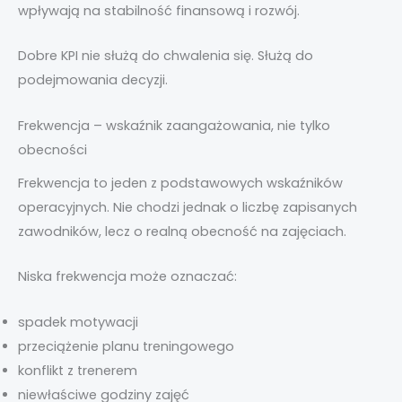
wpływają na stabilność finansową i rozwój.
Dobre KPI nie służą do chwalenia się. Służą do
podejmowania decyzji.
Frekwencja – wskaźnik zaangażowania, nie tylko
obecności
Frekwencja to jeden z podstawowych wskaźników
operacyjnych. Nie chodzi jednak o liczbę zapisanych
zawodników, lecz o realną obecność na zajęciach.
Niska frekwencja może oznaczać:
spadek motywacji
przeciążenie planu treningowego
konflikt z trenerem
niewłaściwe godziny zajęć