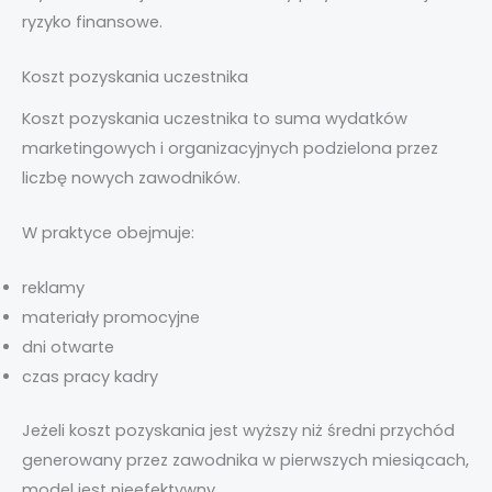
ryzyko finansowe.
Koszt pozyskania uczestnika
Koszt pozyskania uczestnika to suma wydatków
marketingowych i organizacyjnych podzielona przez
liczbę nowych zawodników.
W praktyce obejmuje:
reklamy
materiały promocyjne
dni otwarte
czas pracy kadry
Jeżeli koszt pozyskania jest wyższy niż średni przychód
generowany przez zawodnika w pierwszych miesiącach,
model jest nieefektywny.