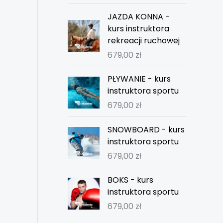
JAZDA KONNA -
kurs instruktora
rekreacji ruchowej
679,00
zł
PŁYWANIE - kurs
instruktora sportu
679,00
zł
SNOWBOARD - kurs
instruktora sportu
679,00
zł
BOKS - kurs
instruktora sportu
679,00
zł