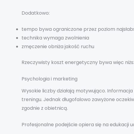
Dodatkowo:
tempo bywa ograniczone przez poziom najsłab
technika wymaga zwolnienia
zmęczenie obniża jakość ruchu
Rzeczywisty koszt energetyczny bywa więc niżs
Psychologia i marketing
Wysokie liczby działają motywująco. Informacja
treningu. Jednak długofalowo zawyżone oczekiwa
zgodnie z obietnicą.
Profesjonalne podejście opiera się na edukacji 