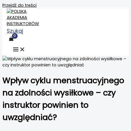
Przejdź do treści
Szukaj
Wpływ cyklu menstruacyjnego
na zdolności wysiłkowe – czy
instruktor powinien to
uwzględniać?