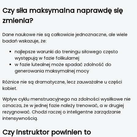
Czy siła maksymalna naprawdę się
zmienia?
Dane naukowe nie są całkowicie jednoznaczne, ale wiele
badań wskazuje, że:
najlepsze warunki do treningu siłowego często
występują w fazie folikularnej
w fazie lutealnej może spadać zdolność do
generowania maksymalnej mocy
Różnice nie są dramatyczne, lecz zauważalne u części
kobiet.
Wpływ cyklu menstruacyjnego na zdolności wysiłkowe nie
oznacza, że w jednej fazie należy trenować, a w drugiej
rezygnować. Chodzi raczej o inteligentne zarządzanie
intensywnością.
Czy instruktor powinien to