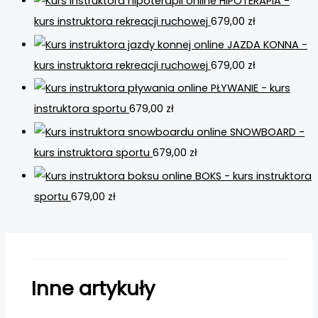
HIPOTERAPIA -
kurs instruktora rekreacji ruchowej
679,00
zł
JAZDA KONNA -
kurs instruktora rekreacji ruchowej
679,00
zł
PŁYWANIE - kurs
instruktora sportu
679,00
zł
SNOWBOARD -
kurs instruktora sportu
679,00
zł
BOKS - kurs instruktora
sportu
679,00
zł
Inne artykuły