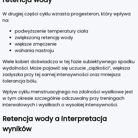
W drugiej części cyklu wzrasta progesteron, który wpływa
na:
podwyższenie temperatury ciała
zwiększoną retencję wody
większe zmęczenie
wahania nastroju
Wiele kobiet doświadcza w tej fazie subiektywnego spadku
wydolności. Może pojawić się uczucie „ciężkości”, większa
zadyszka przy tej samej intensywności oraz mniejsza
tolerancja bólu.
Wpływ cyklu menstruacyjnego na zdolności wysiłkowe jest
w tym okresie szczególnie odczuwalny przy treningach
interwałowych i wysiłkach o wysokiej intensywności.
Retencja wody a interpretacja
wyników