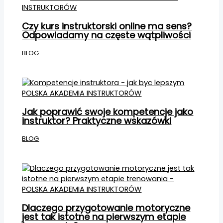
Czy kurs instruktorski online ma sens?
Odpowiadamy na częste wątpliwości
BLOG
Jak poprawić swoje kompetencje jako
instruktor? Praktyczne wskazówki
BLOG
Dlaczego przygotowanie motoryczne
jest tak istotne na pierwszym etapie