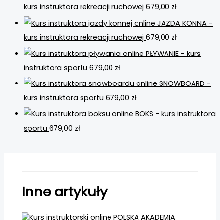
kurs instruktora rekreacji ruchowej
679,00
zł
JAZDA KONNA -
kurs instruktora rekreacji ruchowej
679,00
zł
PŁYWANIE - kurs
instruktora sportu
679,00
zł
SNOWBOARD -
kurs instruktora sportu
679,00
zł
BOKS - kurs instruktora
sportu
679,00
zł
Inne artykuły