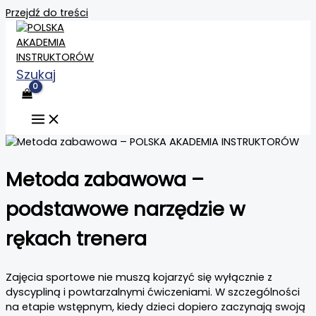
Przejdź do treści
Szukaj
Metoda zabawowa –
podstawowe narzędzie w
rękach trenera
Zajęcia sportowe nie muszą kojarzyć się wyłącznie z
dyscypliną i powtarzalnymi ćwiczeniami. W szczególności
na etapie wstępnym, kiedy dzieci dopiero zaczynają swoją