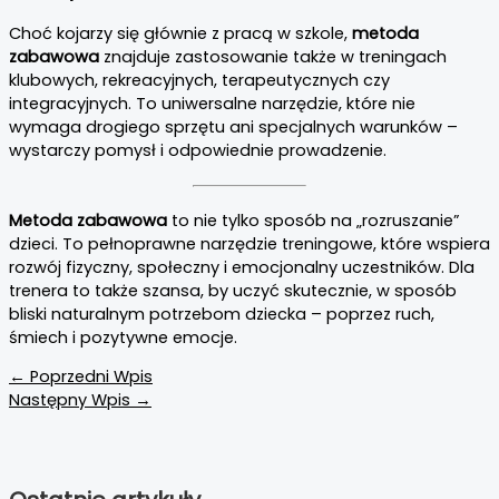
Choć kojarzy się głównie z pracą w szkole,
metoda
zabawowa
znajduje zastosowanie także w treningach
klubowych, rekreacyjnych, terapeutycznych czy
integracyjnych. To uniwersalne narzędzie, które nie
wymaga drogiego sprzętu ani specjalnych warunków –
wystarczy pomysł i odpowiednie prowadzenie.
Metoda zabawowa
to nie tylko sposób na „rozruszanie”
dzieci. To pełnoprawne narzędzie treningowe, które wspiera
rozwój fizyczny, społeczny i emocjonalny uczestników. Dla
trenera to także szansa, by uczyć skutecznie, w sposób
bliski naturalnym potrzebom dziecka – poprzez ruch,
śmiech i pozytywne emocje.
←
Poprzedni Wpis
Następny Wpis
→