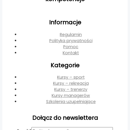
Informacje
Regulamin
Polityka prywatności
Pomoc
Kontakt
Kategorie
Kursy – sport
Kursy – rekreacja
Kursy – trenerzy
Kursy managerów
Szkolenia uzupełniające
Dołącz do newslettera