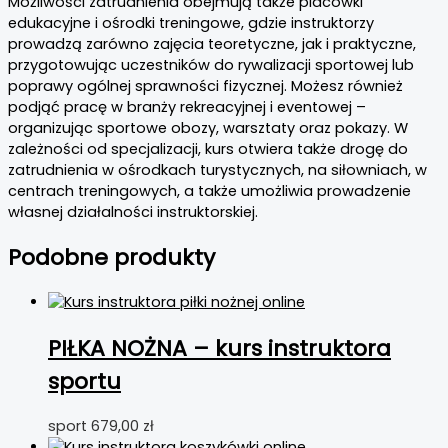
Możliwości zatrudnienia obejmują także placówki
edukacyjne i ośrodki treningowe, gdzie instruktorzy
prowadzą zarówno zajęcia teoretyczne, jak i praktyczne,
przygotowując uczestników do rywalizacji sportowej lub
poprawy ogólnej sprawności fizycznej. Możesz również
podjąć pracę w branży rekreacyjnej i eventowej –
organizując sportowe obozy, warsztaty oraz pokazy. W
zależności od specjalizacji, kurs otwiera także drogę do
zatrudnienia w ośrodkach turystycznych, na siłowniach, w
centrach treningowych, a także umożliwia prowadzenie
własnej działalności instruktorskiej.
Podobne produkty
PIŁKA NOŻNA – kurs instruktora
sportu
sport
679,00
zł