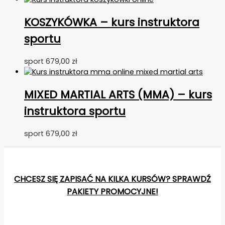
KOSZYKÓWKA – kurs instruktora
sportu
sport
679,00
zł
MIXED MARTIAL ARTS (MMA) – kurs
instruktora sportu
sport
679,00
zł
CHCESZ SIĘ ZAPISAĆ NA KILKA KURSÓW? SPRAWDŹ
PAKIETY PROMOCYJNE!