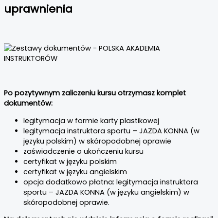
uprawnienia
Po pozytywnym zaliczeniu kursu otrzymasz komplet
dokumentów:
legitymacja w formie karty plastikowej
legitymacja instruktora sportu – JAZDA KONNA (w
języku polskim) w skóropodobnej oprawie
zaświadczenie o ukończeniu kursu
certyfikat w języku polskim
certyfikat w języku angielskim
opcja dodatkowo płatna: legitymacja instruktora
sportu – JAZDA KONNA (w języku angielskim) w
skóropodobnej oprawie.