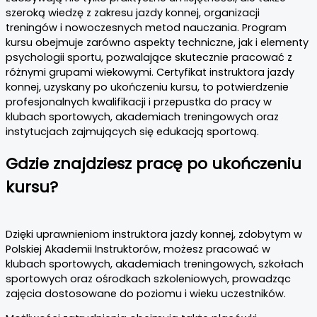
szeroką wiedzę z zakresu jazdy konnej, organizacji
treningów i nowoczesnych metod nauczania. Program
kursu obejmuje zarówno aspekty techniczne, jak i elementy
psychologii sportu, pozwalające skutecznie pracować z
różnymi grupami wiekowymi. Certyfikat instruktora jazdy
konnej, uzyskany po ukończeniu kursu, to potwierdzenie
profesjonalnych kwalifikacji i przepustka do pracy w
klubach sportowych, akademiach treningowych oraz
instytucjach zajmujących się edukacją sportową.
Gdzie znajdziesz pracę po ukończeniu
kursu?
Dzięki uprawnieniom instruktora jazdy konnej, zdobytym w
Polskiej Akademii Instruktorów, możesz pracować w
klubach sportowych, akademiach treningowych, szkołach
sportowych oraz ośrodkach szkoleniowych, prowadząc
zajęcia dostosowane do poziomu i wieku uczestników.