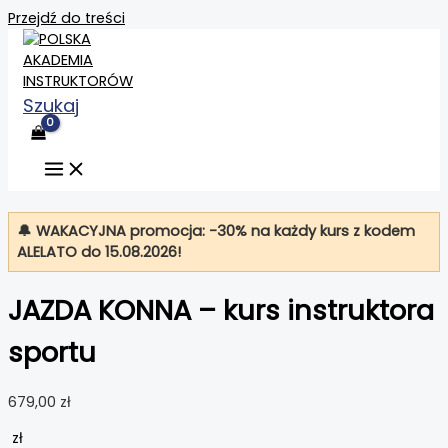
Przejdź do treści
Szukaj
🔔 WAKACYJNA promocja: -30% na każdy kurs z kodem
ALELATO
do 15.08.2026!
JAZDA KONNA – kurs instruktora
sportu
679,00
zł
zł