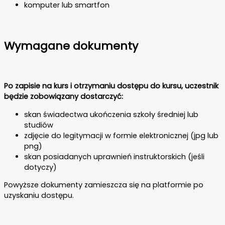
komputer lub smartfon
Wymagane dokumenty
Po zapisie na kurs i otrzymaniu dostępu do kursu, uczestnik
będzie zobowiązany dostarczyć:
skan świadectwa ukończenia szkoły średniej lub
studiów
zdjęcie do legitymacji w formie elektronicznej (jpg lub
png)
skan posiadanych uprawnień instruktorskich (jeśli
dotyczy)
Powyższe dokumenty zamieszcza się na platformie po
uzyskaniu dostępu.