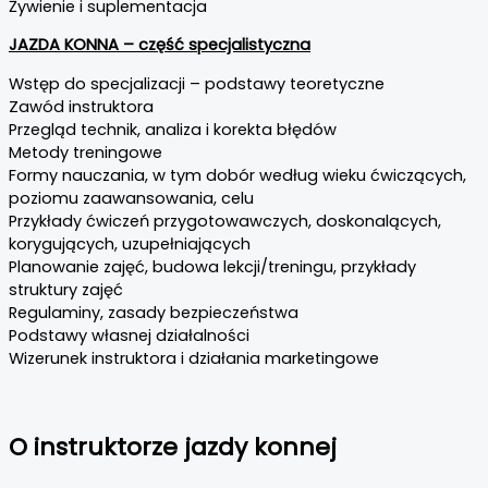
Żywienie i suplementacja
JAZDA KONNA – część specjalistyczna
Wstęp do specjalizacji – podstawy teoretyczne
Zawód instruktora
Przegląd technik, analiza i korekta błędów
Metody treningowe
Formy nauczania, w tym dobór według wieku ćwiczących,
poziomu zaawansowania, celu
Przykłady ćwiczeń przygotowawczych, doskonalących,
korygujących, uzupełniających
Planowanie zajęć, budowa lekcji/treningu, przykłady
struktury zajęć
Regulaminy, zasady bezpieczeństwa
Podstawy własnej działalności
Wizerunek instruktora i działania marketingowe
O instruktorze jazdy konnej