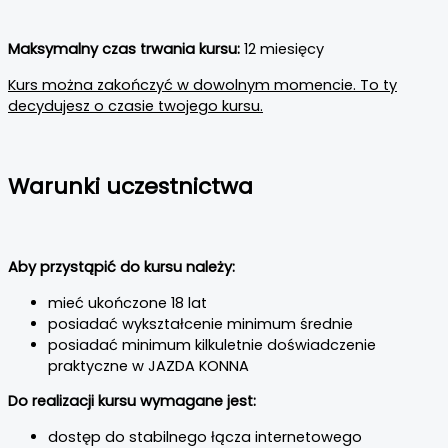
Maksymalny czas trwania kursu:
12 miesięcy
Kurs można zakończyć w dowolnym momencie. To ty
decydujesz o czasie twojego kursu.
Warunki uczestnictwa
Aby przystąpić do kursu należy:
mieć ukończone 18 lat
posiadać wykształcenie minimum średnie
posiadać minimum kilkuletnie doświadczenie
praktyczne w JAZDA KONNA
Do realizacji kursu wymagane jest:
dostęp do stabilnego łącza internetowego