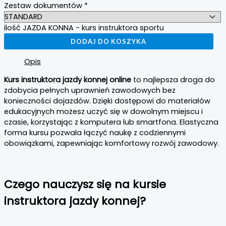
Zestaw dokumentów
*
ilość JAZDA KONNA - kurs instruktora sportu
DODAJ DO KOSZYKA
Opis
Kurs instruktora jazdy konnej online
to najlepsza droga do
zdobycia pełnych uprawnień zawodowych bez
konieczności dojazdów. Dzięki dostępowi do materiałów
edukacyjnych możesz uczyć się w dowolnym miejscu i
czasie, korzystając z komputera lub smartfona. Elastyczna
forma kursu pozwala łączyć naukę z codziennymi
obowiązkami, zapewniając komfortowy rozwój zawodowy.
Czego nauczysz się na kursie
instruktora jazdy konnej?