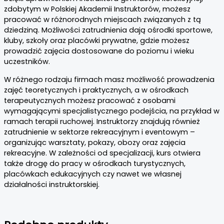
zdobytym w Polskiej Akademii Instruktorów, możesz
pracować w różnorodnych miejscach związanych z tą
dziedziną. Możliwości zatrudnienia dają ośrodki sportowe,
kluby, szkoły oraz placówki prywatne, gdzie możesz
prowadzić zajęcia dostosowane do poziomu i wieku
uczestników.
W różnego rodzaju firmach masz możliwość prowadzenia
zajęć teoretycznych i praktycznych, a w ośrodkach
terapeutycznych możesz pracować z osobami
wymagającymi specjalistycznego podejścia, na przykład w
ramach terapii ruchowej. Instruktorzy znajdują również
zatrudnienie w sektorze rekreacyjnym i eventowym –
organizując warsztaty, pokazy, obozy oraz zajęcia
rekreacyjne. W zależności od specjalizacji, kurs otwiera
także drogę do pracy w ośrodkach turystycznych,
placówkach edukacyjnych czy nawet we własnej
działalności instruktorskiej.