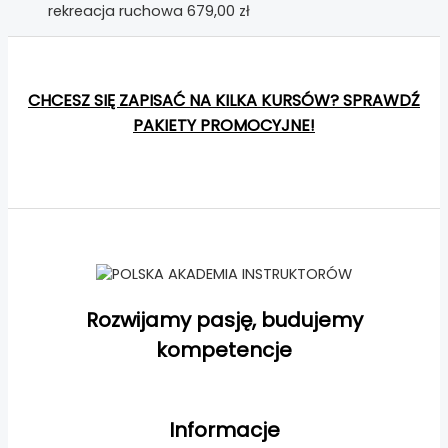
rekreacja ruchowa
679,00
zł
CHCESZ SIĘ ZAPISAĆ NA KILKA KURSÓW? SPRAWDŹ
PAKIETY PROMOCYJNE!
Rozwijamy pasję, budujemy
kompetencje
Informacje