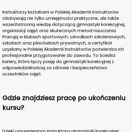
Instruktorzy kształceni w Polskiej Akademii Instruktorów
zdobywają nie tylko umiejętności praktyczne, ale także
wszechstronną wiedzę dotyczącą gimnastyki korekcyjnej,
organizacji zajęć oraz skutecznych metod nauczania.
Pracują w klubach sportowych, ośrodkach szkoleniowych,
szkołach oraz placówkach prywatnych, a certyfikat
uzyskany w Polskiej Akademii Instruktorów potwierdza ich
profesjonalne przygotowanie do zawodu. To ścieżka
kariery, która łączy pasję do gimnastyki korekcyjnej z
odpowiedzialnością za zdrowie i bezpieczeństwo
uczestników zajęć.
Gdzie znajdziesz pracę po ukończeniu
kursu?
Dzięki uprawnieniom instruktora gimnastyki korekcyjnej,