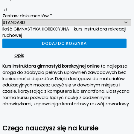
zł
Zestaw dokumentów
*
ilość GIMNASTYKA KOREKCYJNA - kurs instruktora rekreacji
ruchowej
DODAJ DO KOSZYKA
Opis
Kurs instruktora gimnastyki korekcyjnej online
to najlepsza
droga do zdobycia pełnych uprawnień zawodowych bez
konieczności dojazdów. Dzięki dostępowi do materiałów
edukacyjnych możesz uczyć się w dowolnym miejscu i
czasie, korzystając z komputera lub smartfona. Elastyczna
forma kursu pozwala łączyć naukę z codziennymi
obowiązkami, zapewniając komfortowy rozwój zawodowy.
Czego nauczysz się na kursie