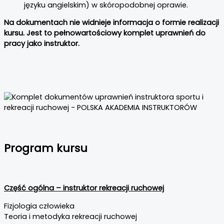
języku angielskim) w skóropodobnej oprawie.
Na dokumentach nie widnieje informacja o formie realizacji
kursu. Jest to pełnowartościowy komplet uprawnień do
pracy jako instruktor.
Program kursu
Część ogólna – instruktor rekreacji ruchowej
Fizjologia człowieka
Teoria i metodyka rekreacji ruchowej