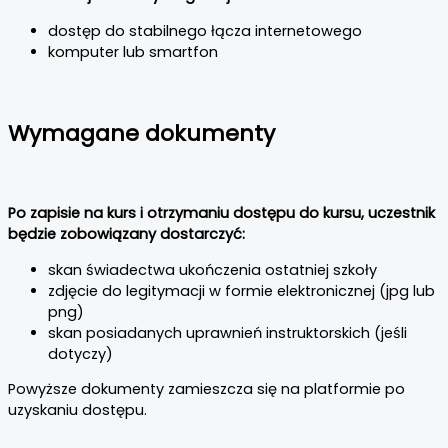
dostęp do stabilnego łącza internetowego
komputer lub smartfon
Wymagane dokumenty
Po zapisie na kurs i otrzymaniu dostępu do kursu, uczestnik
będzie zobowiązany dostarczyć:
skan świadectwa ukończenia ostatniej szkoły
zdjęcie do legitymacji w formie elektronicznej (jpg lub
png)
skan posiadanych uprawnień instruktorskich (jeśli
dotyczy)
Powyższe dokumenty zamieszcza się na platformie po
uzyskaniu dostępu.