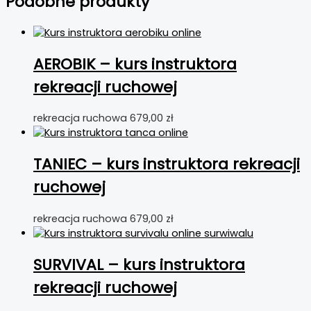
Podobne produkty
AEROBIK – kurs instruktora
rekreacji ruchowej
rekreacja ruchowa
679,00
zł
TANIEC – kurs instruktora rekreacji
ruchowej
rekreacja ruchowa
679,00
zł
SURVIVAL – kurs instruktora
rekreacji ruchowej