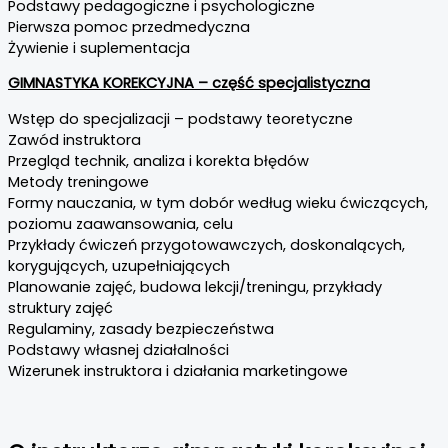
Podstawy pedagogiczne i psychologiczne
Pierwsza pomoc przedmedyczna
Żywienie i suplementacja
GIMNASTYKA KOREKCYJNA – część specjalistyczna
Wstęp do specjalizacji – podstawy teoretyczne
Zawód instruktora
Przegląd technik, analiza i korekta błędów
Metody treningowe
Formy nauczania, w tym dobór według wieku ćwiczących,
poziomu zaawansowania, celu
Przykłady ćwiczeń przygotowawczych, doskonalących,
korygujących, uzupełniających
Planowanie zajęć, budowa lekcji/treningu, przykłady
struktury zajęć
Regulaminy, zasady bezpieczeństwa
Podstawy własnej działalności
Wizerunek instruktora i działania marketingowe