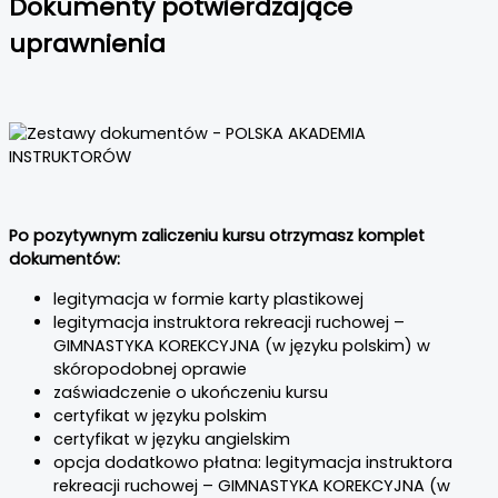
Dokumenty potwierdzające
uprawnienia
Po pozytywnym zaliczeniu kursu otrzymasz komplet
dokumentów:
legitymacja w formie karty plastikowej
legitymacja instruktora rekreacji ruchowej –
GIMNASTYKA KOREKCYJNA (w języku polskim) w
skóropodobnej oprawie
zaświadczenie o ukończeniu kursu
certyfikat w języku polskim
certyfikat w języku angielskim
opcja dodatkowo płatna: legitymacja instruktora
rekreacji ruchowej – GIMNASTYKA KOREKCYJNA (w