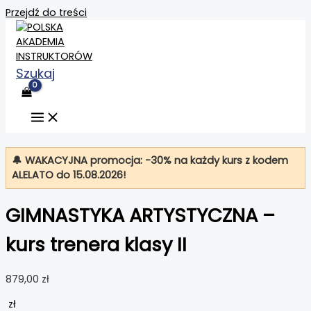
Przejdź do treści
Szukaj
🔔 WAKACYJNA promocja: -30% na każdy kurs z kodem
ALELATO
do 15.08.2026!
GIMNASTYKA ARTYSTYCZNA –
kurs trenera klasy II
879,00
zł
zł