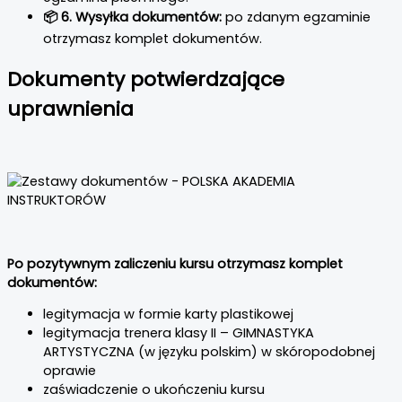
📦 6. Wysyłka dokumentów:
po zdanym egzaminie
otrzymasz komplet dokumentów.
Dokumenty potwierdzające
uprawnienia
Po pozytywnym zaliczeniu kursu otrzymasz komplet
dokumentów:
legitymacja w formie karty plastikowej
legitymacja trenera klasy II – GIMNASTYKA
ARTYSTYCZNA (w języku polskim) w skóropodobnej
oprawie
zaświadczenie o ukończeniu kursu