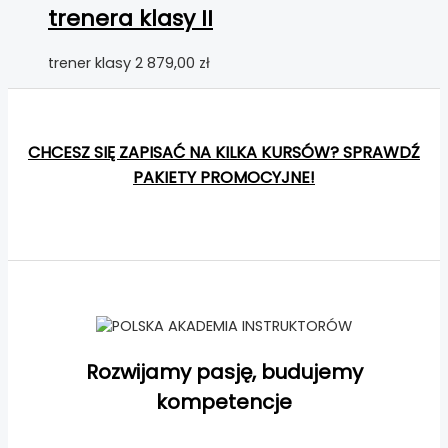
trenera klasy II
trener klasy 2
879,00
zł
CHCESZ SIĘ ZAPISAĆ NA KILKA KURSÓW? SPRAWDŹ
PAKIETY PROMOCYJNE!
Rozwijamy pasję, budujemy
kompetencje