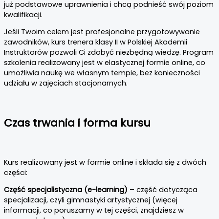
już podstawowe uprawnienia i chcą podnieść swój poziom
kwalifikacji.
Jeśli Twoim celem jest profesjonalne przygotowywanie
zawodników, kurs trenera klasy II w Polskiej Akademii
Instruktorów pozwoli Ci zdobyć niezbędną wiedzę. Program
szkolenia realizowany jest w elastycznej formie online, co
umożliwia naukę we własnym tempie, bez konieczności
udziału w zajęciach stacjonarnych.
Czas trwania i forma kursu
Kurs realizowany jest w formie online i składa się z dwóch
części:
Część specjalistyczna (e-learning)
– część dotycząca
specjalizacji, czyli gimnastyki artystycznej (więcej
informacji, co poruszamy w tej części, znajdziesz w