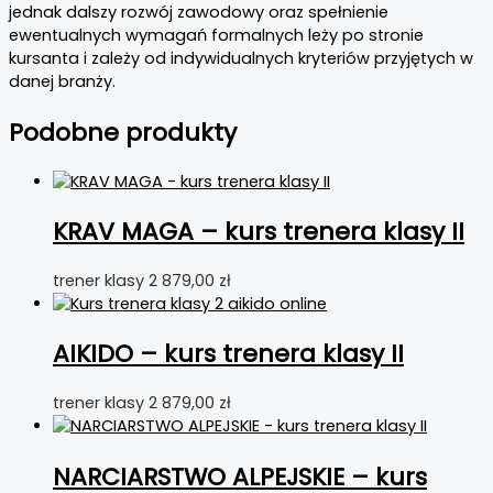
jednak dalszy rozwój zawodowy oraz spełnienie
ewentualnych wymagań formalnych leży po stronie
kursanta i zależy od indywidualnych kryteriów przyjętych w
danej branży.
Podobne produkty
KRAV MAGA – kurs trenera klasy II
trener klasy 2
879,00
zł
AIKIDO – kurs trenera klasy II
trener klasy 2
879,00
zł
NARCIARSTWO ALPEJSKIE – kurs