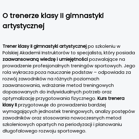
O trenerze klasy II gimnastyki
artystycznej
Trener klasy II gimnastyki artystycznej
po szkoleniu w
Polskiej Akademii Instruktorów to specjalista, który posiada
zaawansowaną wiedzę i umiejętności
pozwalające na
prowadzenie profesjonalnych treningów sportowych. Jego
rola wykracza poza nauczanie podstaw – odpowiada za
rozwój zawodników na różnych poziomach
zaawansowania, wdrażanie metod treningowych
dopasowanych do indywidualnych potrzeb oraz
optymalizację przygotowania fizycznego.
Kurs trenera
klasy II
przygotowuje do prowadzenia bardziej
wymagających jednostek treningowych, analizy postępów
zawodników oraz stosowania nowoczesnych metod
szkoleniowych opartych na periodyzacji i planowaniu
długofalowego rozwoju sportowego.