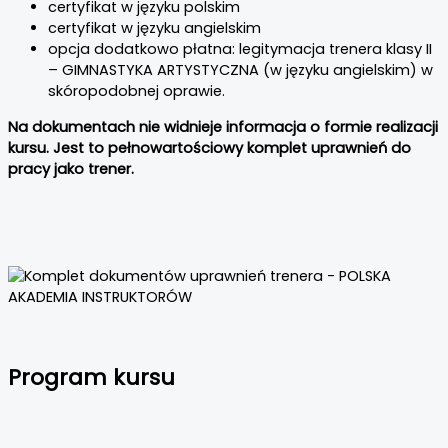
certyfikat w języku polskim
certyfikat w języku angielskim
opcja dodatkowo płatna: legitymacja trenera klasy II
– GIMNASTYKA ARTYSTYCZNA (w języku angielskim) w
skóropodobnej oprawie.
Na dokumentach nie widnieje informacja o formie realizacji
kursu. Jest to pełnowartościowy komplet uprawnień do
pracy jako trener.
Program kursu