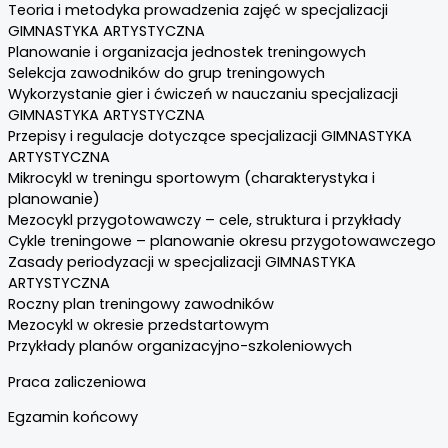
Teoria i metodyka prowadzenia zajęć w specjalizacji
GIMNASTYKA ARTYSTYCZNA
Planowanie i organizacja jednostek treningowych
Selekcja zawodników do grup treningowych
Wykorzystanie gier i ćwiczeń w nauczaniu specjalizacji
GIMNASTYKA ARTYSTYCZNA
Przepisy i regulacje dotyczące specjalizacji GIMNASTYKA
ARTYSTYCZNA
Mikrocykl w treningu sportowym (charakterystyka i
planowanie)
Mezocykl przygotowawczy – cele, struktura i przykłady
Cykle treningowe – planowanie okresu przygotowawczego
Zasady periodyzacji w specjalizacji GIMNASTYKA
ARTYSTYCZNA
Roczny plan treningowy zawodników
Mezocykl w okresie przedstartowym
Przykłady planów organizacyjno-szkoleniowych
Praca zaliczeniowa
Egzamin końcowy