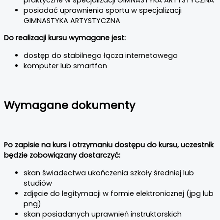
posiadać uprawnienia sportu w specjalizacji
GIMNASTYKA ARTYSTYCZNA
Do realizacji kursu wymagane jest:
dostęp do stabilnego łącza internetowego
komputer lub smartfon
Wymagane dokumenty
Po zapisie na kurs i otrzymaniu dostępu do kursu, uczestnik
będzie zobowiązany dostarczyć:
skan świadectwa ukończenia szkoły średniej lub
studiów
zdjęcie do legitymacji w formie elektronicznej (jpg lub
png)
skan posiadanych uprawnień instruktorskich