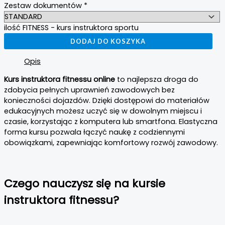
Zestaw dokumentów
*
ilość FITNESS - kurs instruktora sportu
DODAJ DO KOSZYKA
Opis
Kurs instruktora fitnessu online
to najlepsza droga do
zdobycia pełnych uprawnień zawodowych bez
konieczności dojazdów. Dzięki dostępowi do materiałów
edukacyjnych możesz uczyć się w dowolnym miejscu i
czasie, korzystając z komputera lub smartfona. Elastyczna
forma kursu pozwala łączyć naukę z codziennymi
obowiązkami, zapewniając komfortowy rozwój zawodowy.
Czego nauczysz się na kursie
instruktora fitnessu?