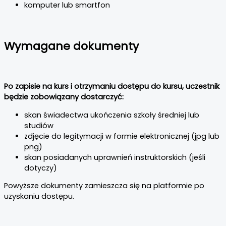
komputer lub smartfon
Wymagane dokumenty
Po zapisie na kurs i otrzymaniu dostępu do kursu, uczestnik
będzie zobowiązany dostarczyć:
skan świadectwa ukończenia szkoły średniej lub
studiów
zdjęcie do legitymacji w formie elektronicznej (jpg lub
png)
skan posiadanych uprawnień instruktorskich (jeśli
dotyczy)
Powyższe dokumenty zamieszcza się na platformie po
uzyskaniu dostępu.