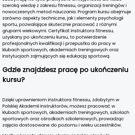
szeroką wiedzę z zakresu fitnessu, organizacji treningów i
nowoczesnych metod nauczania. Program kursu obejmuje
zarówno aspekty techniczne, jak i elementy psychologii
sportu, pozwalające skutecznie pracować z różnymi
grupami wiekowymi. Certyfikat instruktora fitnessu,
uzyskany po ukończeniu kursu, to potwierdzenie
profesjonalnych kwalifikacji i przepustka do pracy w
klubach sportowych, akademiach treningowych oraz
instytucjach zajmujących się edukacją sportową.
Gdzie znajdziesz pracę po ukończeniu
kursu?
Dzięki uprawnieniom instruktora fitnessu, zdobytym w
Polskiej Akademii Instruktorów, możesz pracować w
klubach sportowych, akademiach treningowych, szkołach
sportowych oraz ośrodkach szkoleniowych, prowadząc
zajęcia dostosowane do poziomu i wieku uczestników.