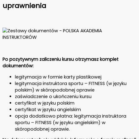
uprawnienia
Po pozytywnym zaliczeniu kursu otrzymasz komplet
dokumentów:
legitymacja w formie karty plastikowej
legitymacja instruktora sportu – FITNESS (w języku
polskim) w skóropodobnej oprawie
zaświadczenie o ukończeniu kursu
certyfikat w języku polskim
certyfikat w języku angielskim
opcja dodatkowo płatna: legitymacja instruktora
sportu – FITNESS (w języku angielskim) w
skóropodobnej oprawie.