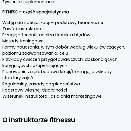
Żywienie i suplementacja
FITNESS – część specjalistyczna
Wstęp do specjalizacji – podstawy teoretyczne
Zawód instruktora
Przegląd technik, analiza i korekta błędów
Metody treningowe
Formy nauczania, w tym dobór według wieku ćwiczących,
poziomu zaawansowania, celu
Przykłady ćwiczeń przygotowawczych, doskonalących,
korygujących, uzupełniających
Planowanie zajęć, budowa lekcji/treningu, przykłady
struktury zajęć
Regulaminy, zasady bezpieczeństwa
Podstawy własnej działalności
Wizerunek instruktora i działania marketingowe
O instruktorze fitnessu