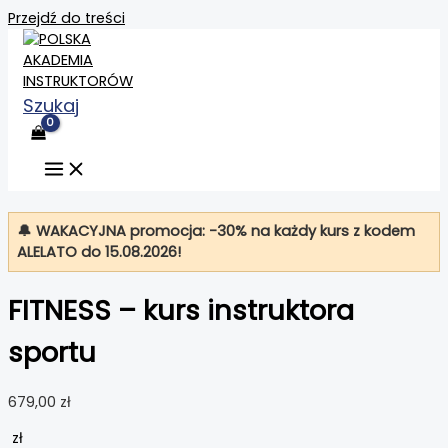
Przejdź do treści
Szukaj
🔔 WAKACYJNA promocja: -30% na każdy kurs z kodem
ALELATO
do 15.08.2026!
FITNESS – kurs instruktora
sportu
679,00
zł
zł