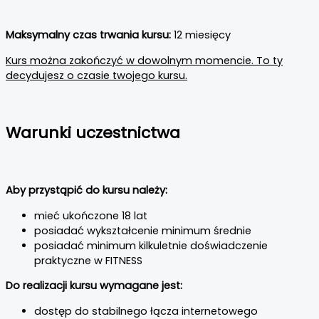
Maksymalny czas trwania kursu:
12 miesięcy
Kurs można zakończyć w dowolnym momencie. To ty
decydujesz o czasie twojego kursu.
Warunki uczestnictwa
Aby przystąpić do kursu należy:
mieć ukończone 18 lat
posiadać wykształcenie minimum średnie
posiadać minimum kilkuletnie doświadczenie
praktyczne w FITNESS
Do realizacji kursu wymagane jest:
dostęp do stabilnego łącza internetowego