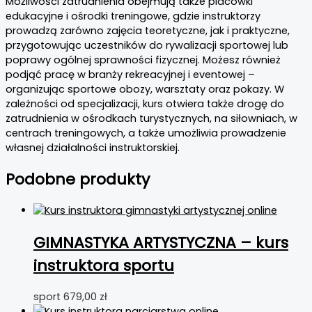
Możliwości zatrudnienia obejmują także placówki
edukacyjne i ośrodki treningowe, gdzie instruktorzy
prowadzą zarówno zajęcia teoretyczne, jak i praktyczne,
przygotowując uczestników do rywalizacji sportowej lub
poprawy ogólnej sprawności fizycznej. Możesz również
podjąć pracę w branży rekreacyjnej i eventowej –
organizując sportowe obozy, warsztaty oraz pokazy. W
zależności od specjalizacji, kurs otwiera także drogę do
zatrudnienia w ośrodkach turystycznych, na siłowniach, w
centrach treningowych, a także umożliwia prowadzenie
własnej działalności instruktorskiej.
Podobne produkty
GIMNASTYKA ARTYSTYCZNA – kurs
instruktora sportu
sport
679,00
zł