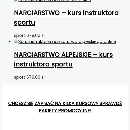
NARCIARSTWO – kurs instruktora
sportu
sport
679,00
zł
NARCIARSTWO ALPEJSKIE – kurs
instruktora sportu
sport
679,00
zł
CHCESZ SIĘ ZAPISAĆ NA KILKA KURSÓW? SPRAWDŹ
PAKIETY PROMOCYJNE!