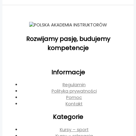
Rozwijamy pasję, budujemy
kompetencje
Informacje
Regulamin
Polityka prywatności
Pomoc
Kontakt
Kategorie
Kursy – sport
Kursy – rekreacja