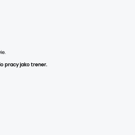
ie.
o pracy jako trener.