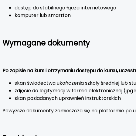
dostęp do stabilnego łącza internetowego
komputer lub smartfon
Wymagane dokumenty
Po zapisie na kurs i otrzymaniu dostępu do kursu, uczes
skan świadectwa ukończenia szkoły średniej lub st
zdjęcie do legitymacji w formie elektronicznej (jpg 
skan posiadanych uprawnień instruktorskich
Powyższe dokumenty zamieszcza się na platformie po u