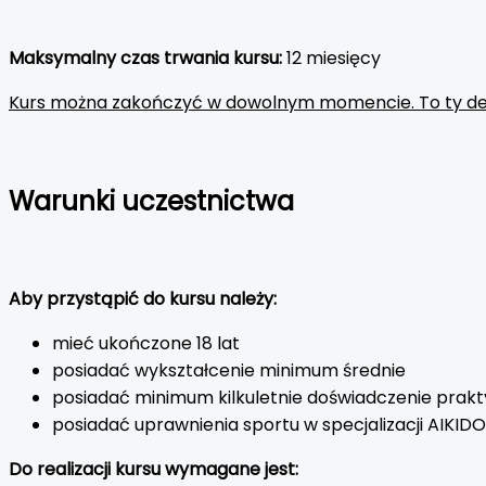
Maksymalny czas trwania kursu:
12 miesięcy
Kurs można zakończyć w dowolnym momencie. To ty decy
Warunki uczestnictwa
Aby przystąpić do kursu należy:
mieć ukończone 18 lat
posiadać wykształcenie minimum średnie
posiadać minimum kilkuletnie doświadczenie prakty
posiadać uprawnienia sportu w specjalizacji AIKIDO
Do realizacji kursu wymagane jest: