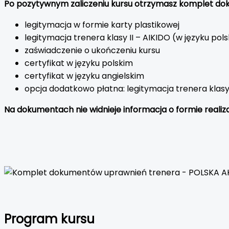
Po pozytywnym zaliczeniu kursu otrzymasz komplet d
legitymacja w formie karty plastikowej
legitymacja trenera klasy II – AIKIDO (w języku p
zaświadczenie o ukończeniu kursu
certyfikat w języku polskim
certyfikat w języku angielskim
opcja dodatkowo płatna: legitymacja trenera klasy
Na dokumentach nie widnieje informacja o formie realiz
Program kursu