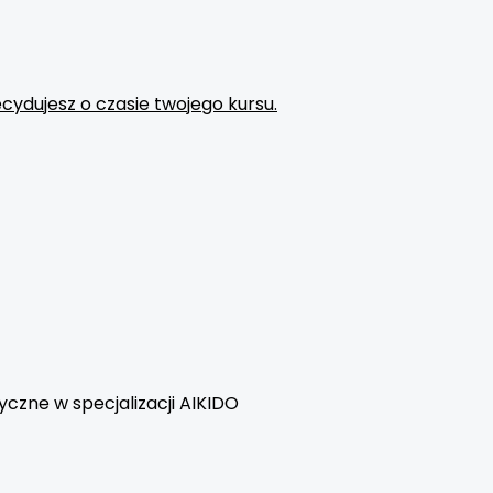
dujesz o czasie twojego kursu.
czne w specjalizacji AIKIDO