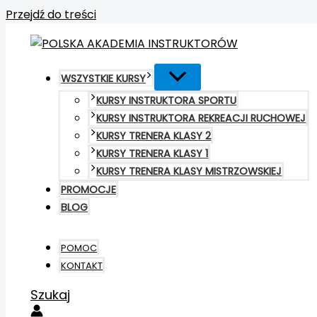
Przejdź do treści
WSZYSTKIE KURSY
KURSY INSTRUKTORA SPORTU
KURSY INSTRUKTORA REKREACJI RUCHOWEJ
KURSY TRENERA KLASY 2
KURSY TRENERA KLASY 1
KURSY TRENERA KLASY MISTRZOWSKIEJ
PROMOCJE
BLOG
POMOC
KONTAKT
Szukaj